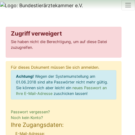
Zugriff verweigert
Sie haben nicht die Berechtigung, um auf diese Datei
zuzugreifen.
Für dieses Dokument müssen Sie sich anmelden.
Achtung!
Wegen der Systemumstellung am
01.06.2018 sind alte Passwörter nicht mehr gültig.
Sie können sich aber leicht ein
neues Passwort an
Ihre E-Mail-Adresse
zuschicken lassen!
Passwort vergessen?
Noch kein Konto?
Ihre Zugangsdaten:
E-Mail-Adresse: