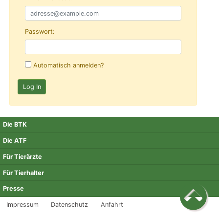
Passwort:
Automatisch anmelden?
Die BTK
Die ATF
Für Tierärzte
Für Tierhalter
Presse
Impressum
Datenschutz
Anfahrt