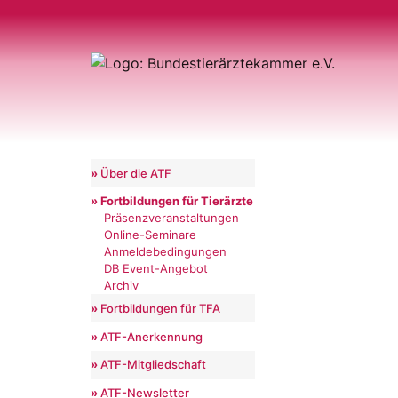
Über die ATF
Fortbildungen für Tierärzte
Präsenzveranstaltungen
Online-Seminare
Anmeldebedingungen
DB Event-Angebot
Archiv
Fortbildungen für TFA
ATF-Anerkennung
ATF-Mitgliedschaft
ATF-Newsletter