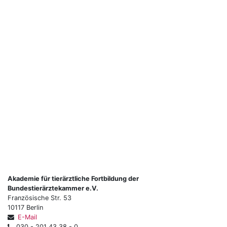
Akademie für tierärztliche Fortbildung der
Bundestierärztekammer e.V.
Französische Str. 53
10117 Berlin
E-Mail
030 - 201 43 38 - 0