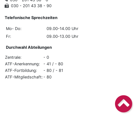
030 - 201 43 38 - 90
Telefonische Sprechzeiten
Mo- Do:
09.00-14.00 Uhr
Fr:
09.00-13.00 Uhr
Durchwahl Abteilungen
Zentrale:
- 0
ATF-Anerkennung:
- 41 / - 80
ATF-Fortbildung:
- 80 / - 81
ATF-Mitgliedschaft:
- 80