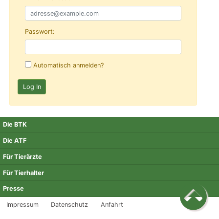
Passwort:
Automatisch anmelden?
Die BTK
Die ATF
Für Tierärzte
Für Tierhalter
Presse
Impressum
Datenschutz
Anfahrt