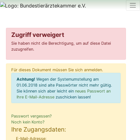
Zugriff verweigert
Sie haben nicht die Berechtigung, um auf diese Datei
zuzugreifen.
Für dieses Dokument müssen Sie sich anmelden.
Achtung!
Wegen der Systemumstellung am
01.06.2018 sind alte Passwörter nicht mehr gültig.
Sie können sich aber leicht ein
neues Passwort an
Ihre E-Mail-Adresse
zuschicken lassen!
Passwort vergessen?
Noch kein Konto?
Ihre Zugangsdaten:
E-Mail-Adresse: