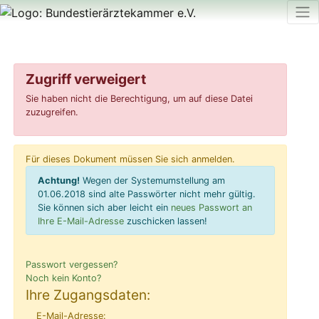
Zugriff verweigert
Sie haben nicht die Berechtigung, um auf diese Datei
zuzugreifen.
Für dieses Dokument müssen Sie sich anmelden.
Achtung!
Wegen der Systemumstellung am
01.06.2018 sind alte Passwörter nicht mehr gültig.
Sie können sich aber leicht ein
neues Passwort an
Ihre E-Mail-Adresse
zuschicken lassen!
Passwort vergessen?
Noch kein Konto?
Ihre Zugangsdaten:
E-Mail-Adresse: