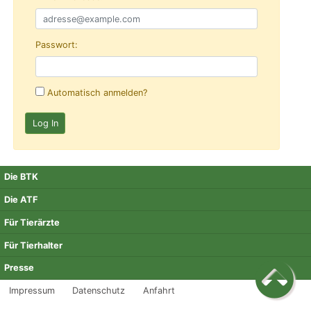
Passwort:
Automatisch anmelden?
Die BTK
Die ATF
Für Tierärzte
Für Tierhalter
Presse
Impressum
Datenschutz
Anfahrt