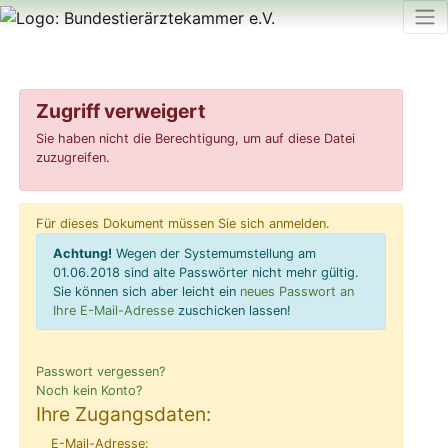
Zugriff verweigert
Sie haben nicht die Berechtigung, um auf diese Datei
zuzugreifen.
Für dieses Dokument müssen Sie sich anmelden.
Achtung!
Wegen der Systemumstellung am
01.06.2018 sind alte Passwörter nicht mehr gültig.
Sie können sich aber leicht ein
neues Passwort an
Ihre E-Mail-Adresse
zuschicken lassen!
Passwort vergessen?
Noch kein Konto?
Ihre Zugangsdaten:
E-Mail-Adresse: