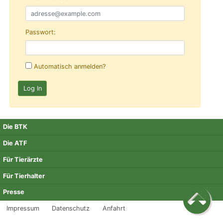
Passwort:
Automatisch anmelden?
Die BTK
Die ATF
Für Tierärzte
Für Tierhalter
Presse
Impressum
Datenschutz
Anfahrt