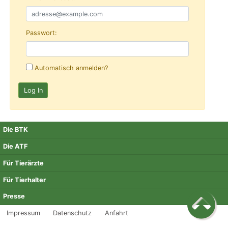
Passwort:
Automatisch anmelden?
Die BTK
Die ATF
Für Tierärzte
Für Tierhalter
Presse
Impressum
Datenschutz
Anfahrt