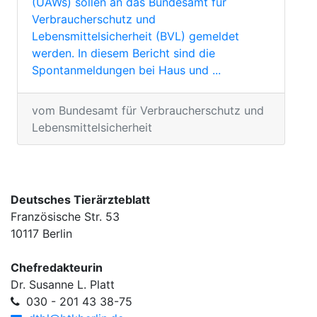
(UAWs) sollen an das Bundesamt für
Verbraucherschutz und
Lebensmittelsicherheit (BVL) gemeldet
werden. In diesem Bericht sind die
Spontanmeldungen bei Haus­ und ...
vom Bundesamt für Verbraucherschutz und
Lebensmittelsicherheit
Deutsches Tierärzteblatt
Französische Str. 53
10117 Berlin
Chefredakteurin
Dr. Susanne L. Platt
030 - 201 43 38-75