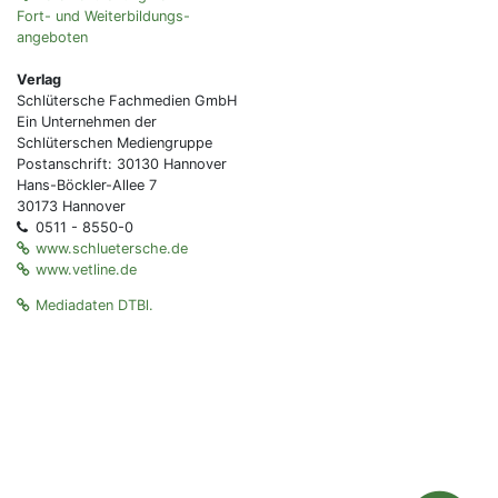
Fort- und Weiterbildungs-
angeboten
Verlag
Schlütersche Fachmedien GmbH
Ein Unternehmen der
Schlüterschen Mediengruppe
Postanschrift: 30130 Hannover
Hans-Böckler-Allee 7
30173 Hannover
0511 - 8550-0
www.schluetersche.de
www.vetline.de
Mediadaten DTBl.