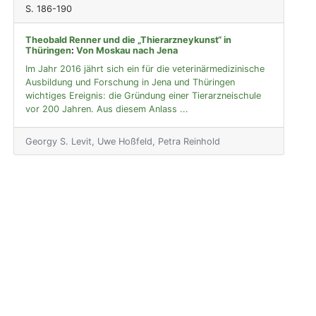
S. 186-190
Theobald Renner und die „Thierarzneykunst“ in
Thüringen
:
Von Moskau nach Jena
Im Jahr 2016 jährt sich ein für die veterinärmedizinische
Ausbildung und Forschung in Jena und Thüringen
wichtiges Ereignis: die Gründung einer Tierarzneischule
vor 200 Jahren. Aus diesem Anlass ...
Georgy S. Levit, Uwe Hoßfeld, Petra Reinhold