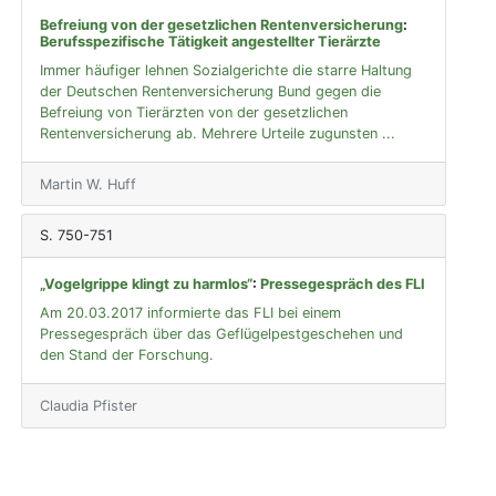
Befreiung von der gesetzlichen Rentenversicherung
:
Berufsspezifische Tätigkeit angestellter Tierärzte
Immer häufiger lehnen Sozialgerichte die starre Haltung
der Deutschen Rentenversicherung Bund gegen die
Befreiung von Tierärzten von der gesetzlichen
Rentenversicherung ab. Mehrere Urteile zugunsten ...
Martin W. Huff
S. 750-751
„Vogelgrippe klingt zu harmlos“
:
Pressegespräch des FLI
Am 20.03.2017 informierte das FLI bei einem
Pressegespräch über das Geflügelpestgeschehen und
den Stand der Forschung.
Claudia Pfister