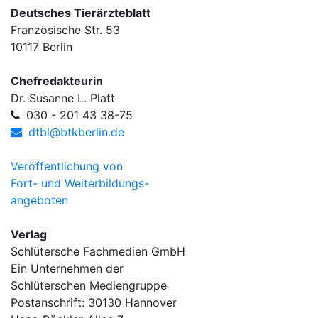
Deutsches Tierärzteblatt
Französische Str. 53
10117 Berlin
Chefredakteurin
Dr. Susanne L. Platt
030 - 201 43 38-75
dtbl@btkberlin.de
Veröffentlichung von
Fort- und Weiterbildungs-
angeboten
Verlag
Schlütersche Fachmedien GmbH
Ein Unternehmen der
Schlüterschen Mediengruppe
Postanschrift: 30130 Hannover