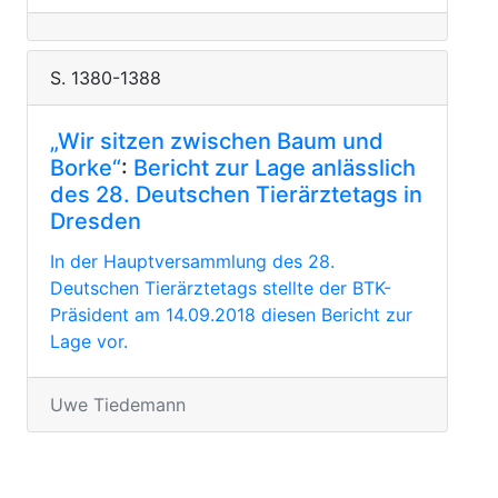
S. 1380-1388
„Wir sitzen zwischen Baum und
Borke“
:
Bericht zur Lage anlässlich
des 28. Deutschen Tierärztetags in
Dresden
In der Hauptversammlung des 28.
Deutschen Tierärztetags stellte der BTK-
Präsident am 14.09.2018 diesen Bericht zur
Lage vor.
Uwe Tiedemann