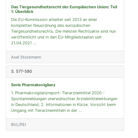
Das Tiergesundheitsrecht der Europäischen Union
:
Teil
1: Überblick
Die EU-Kommission arbeitet seit 2013 an einer
kompletten Neuordnung des europäischen
Tiergesundheitsrechts. Die meisten Rechtsakte sind nun
veröffentlicht und in den EU-Mitgliedstaaten seit
21.04.2021 ...
Axel Stockmann
S. 577-580
Serie Pharmakovigilanz
1. Pharmakovigilanzreport: Tierarzneimittel 2020 -
Spontanmeldungen unerwünschter Arzneimittelwirkungen
in Deutschland; 2. Informationen in Kürze: Vorsicht beim
Umgang mit Tierarzneimitteln in der ...
BVL/PEI