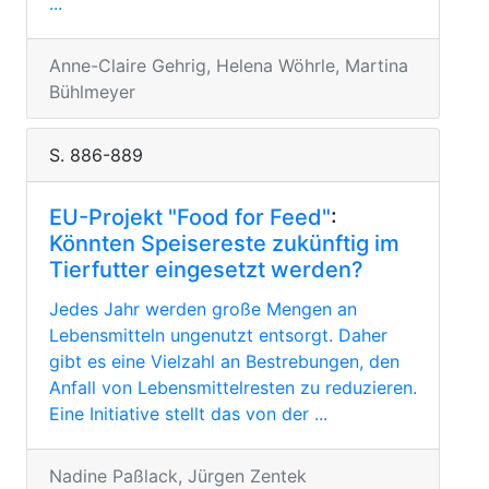
...
Anne-Claire Gehrig, Helena Wöhrle, Martina
Bühlmeyer
S. 886-889
EU-Projekt "Food for Feed"
:
Könnten Speisereste zukünftig im
Tierfutter eingesetzt werden?
Jedes Jahr werden große Mengen an
Lebensmitteln ungenutzt entsorgt. Daher
gibt es eine Vielzahl an Bestrebungen, den
Anfall von Lebensmittelresten zu reduzieren.
Eine Initiative stellt das von der ...
Nadine Paßlack, Jürgen Zentek