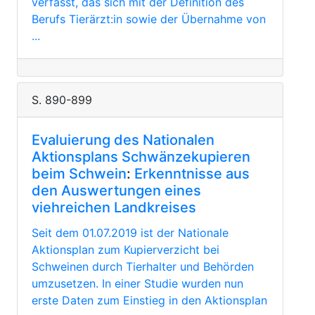
verfasst, das sich mit der Definition des
Berufs Tierärzt:in sowie der Übernahme von
...
S. 890-899
Evaluierung des Nationalen
Aktionsplans Schwänzekupieren
beim Schwein
:
Erkenntnisse aus
den Auswertungen eines
viehreichen Landkreises
Seit dem 01.07.2019 ist der Nationale
Aktionsplan zum Kupierverzicht bei
Schweinen durch Tierhalter und Behörden
umzusetzen. In einer Studie wurden nun
erste Daten zum Einstieg in den Aktionsplan