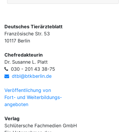
Deutsches Tierärzteblatt
Französische Str. 53
10117 Berlin
Chefredakteurin
Dr. Susanne L. Platt
030 - 201 43 38-75
dtbl@btkberlin.de
Veröffentlichung von
Fort- und Weiterbildungs-
angeboten
Verlag
Schlütersche Fachmedien GmbH