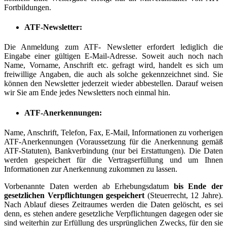
Fortbildungen.
ATF-Newsletter:
Die Anmeldung zum ATF- Newsletter erfordert lediglich die
Eingabe einer gültigen E-Mail-Adresse. Soweit auch noch nach
Name, Vorname, Anschrift etc. gefragt wird, handelt es sich um
freiwillige Angaben, die auch als solche gekennzeichnet sind. Sie
können den Newsletter jederzeit wieder abbestellen. Darauf weisen
wir Sie am Ende jedes Newsletters noch einmal hin.
ATF-Anerkennungen:
Name, Anschrift, Telefon, Fax, E-Mail, Informationen zu vorherigen
ATF-Anerkennungen (Voraussetzung für die Anerkennung gemäß
ATF-Statuten), Bankverbindung (nur bei Erstattungen). Die Daten
werden gespeichert für die Vertragserfüllung und um Ihnen
Informationen zur Anerkennung zukommen zu lassen.
Vorbenannte Daten werden ab Erhebungsdatum
bis Ende der
gesetzlichen Verpflichtungen gespeichert
(Steuerrecht, 12 Jahre).
Nach Ablauf dieses Zeitraumes werden die Daten gelöscht, es sei
denn, es stehen andere gesetzliche Verpflichtungen dagegen oder sie
sind weiterhin zur Erfüllung des ursprünglichen Zwecks, für den sie