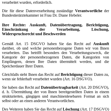
verarbeitet wurden, erforderlich.
Die für diese Datenverarbeitung zuständige
Verantwortliche
der
Bundestierärztekammer ist Frau Dr. Diane Hebeler.
Ihre Rechte: Auskunft, Datenübertragung, Berichtigung,
Einschränkung der Verarbeitung, Löschung,
Widerspruchsrecht und Beschwerden
Gemäß Art. 15 DSGVO haben Sie das Recht auf
Auskunft
darüber, ob und welche personenbezogene Daten wir von Ihnen
verarbeiten. Das betrifft besonders den Verarbeitungszweck, die
Kategorie der personenbezogenen Daten, die Kategorien von
Empfängern, denen Ihre Daten übermittelt werden, und die
Speicherdauer Ihrer Daten.
Gleichfalls steht Ihnen das Recht auf
Berichtigung
dieser Daten zu,
wenn sie fehlerhaft verarbeitet wurden (Art. 16 DSGVO).
Sie haben das Recht auf
Datenübertragbarkeit
(Art. 20 DSGVO),
d. h. Übermittlung der von Ihnen bereitgestellten Daten in einem
strukturierten, gängigen und maschinenlesebaren Format an sich
selbst oder an einen anderen Verantwortlichen.
Des Weiteren haben Sie das Recht auf
Löschung
(Art. 17 DSGVO)