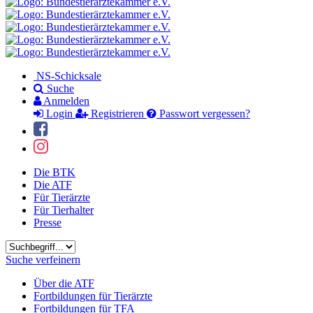
NS-Schicksale
Suche
Anmelden
Login
Registrieren
Passwort vergessen?
Die BTK
Die ATF
Für Tierärzte
Für Tierhalter
Presse
Suchbegriff
Suche verfeinern
Über die ATF
Fortbildungen für Tierärzte
Fortbildungen für TFA