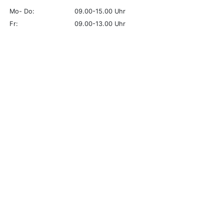
Mo- Do:
09.00-15.00 Uhr
Fr:
09.00-13.00 Uhr