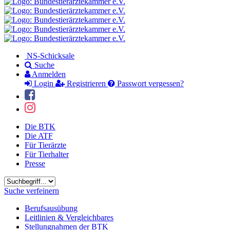
NS-Schicksale
Suche
Anmelden
Login
Registrieren
Passwort vergessen?
Die BTK
Die ATF
Für Tierärzte
Für Tierhalter
Presse
Suchbegriff
Suche verfeinern
Berufsausübung
Leitlinien & Vergleichbares
Stellungnahmen der BTK