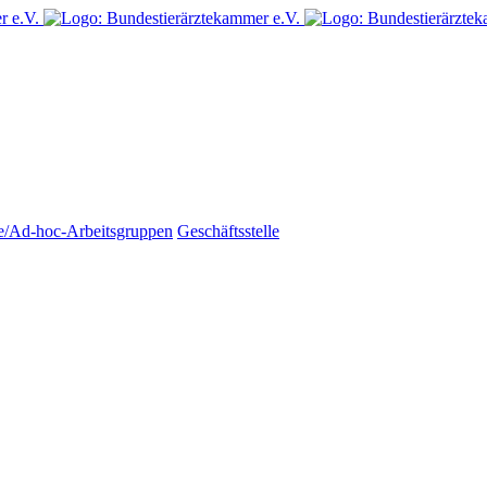
e/Ad-hoc-Arbeitsgruppen
Geschäftsstelle