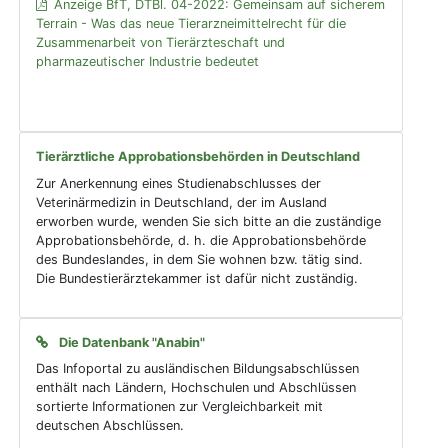
Anzeige BfT, DTBl. 04-2022: Gemeinsam auf sicherem
Terrain - Was das neue Tierarzneimittelrecht für die
Zusammenarbeit von Tierärzteschaft und
pharmazeutischer Industrie bedeutet
Tierärztliche Approbationsbehörden in Deutschland
Zur Anerkennung eines Studienabschlusses der
Veterinärmedizin in Deutschland, der im Ausland
erworben wurde, wenden Sie sich bitte an die zuständige
Approbationsbehörde, d. h. die Approbationsbehörde
des Bundeslandes, in dem Sie wohnen bzw. tätig sind.
Die Bundestierärztekammer ist dafür nicht zuständig.
Die Datenbank "Anabin"
Das Infoportal zu ausländischen Bildungsabschlüssen
enthält nach Ländern, Hochschulen und Abschlüssen
sortierte Informationen zur Vergleichbarkeit mit
deutschen Abschlüssen.