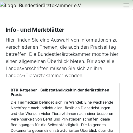
Info- und Merkblätter
Hier finden Sie eine Auswahl von Informationen zu
verschiedenen Themen, die auch den Praxisalltag
betreffen. Die Bundestierärztekammer möchte hier
einen allgemeinen Überblick bieten. Für spezielle
Landesvorschriften müssen Sie sich an ihre
Landes-/Tierärztekammer wenden.
BTK-Ratgeber - Selbstständigkeit in der tierärztlichen
Praxis
Die Tiermedizin befindet sich im Wandel: Eine wachsende
Nachfrage nach individuellen, flexiblen Dienstleistungen
und der Wunsch vieler Tierärzt:innen nach einer besseren
Vereinbarkeit von Beruf und Privatleben schaffen ideale
Bedingungen für die Selbstständigkeit. Die folgenden
Dokumente geben einen strukturierten Überblick über die