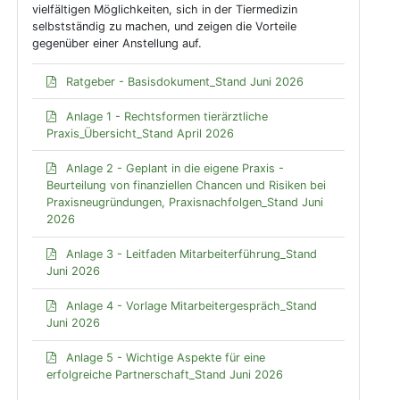
vielfältigen Möglichkeiten, sich in der Tiermedizin
selbstständig zu machen, und zeigen die Vorteile
gegenüber einer Anstellung auf.
Ratgeber - Basisdokument_Stand Juni 2026
Anlage 1 - Rechtsformen tierärztliche
Praxis_Übersicht_Stand April 2026
Anlage 2 - Geplant in die eigene Praxis -
Beurteilung von finanziellen Chancen und Risiken bei
Praxisneugründungen, Praxisnachfolgen_Stand Juni
2026
Anlage 3 - Leitfaden Mitarbeiterführung_Stand
Juni 2026
Anlage 4 - Vorlage Mitarbeitergespräch_Stand
Juni 2026
Anlage 5 - Wichtige Aspekte für eine
erfolgreiche Partnerschaft_Stand Juni 2026