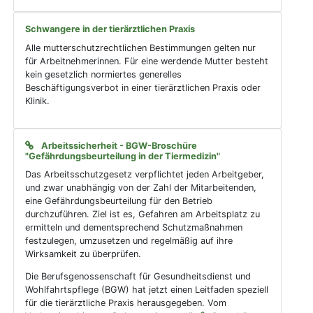
Schwangere in der tierärztlichen Praxis
Alle mutterschutzrechtlichen Bestimmungen gelten nur
für Arbeitnehmerinnen. Für eine werdende Mutter besteht
kein gesetzlich normiertes generelles
Beschäftigungsverbot in einer tierärztlichen Praxis oder
Klinik.
Arbeitssicherheit - BGW-Broschüre
"Gefährdungsbeurteilung in der Tiermedizin"
Das Arbeitsschutzgesetz verpflichtet jeden Arbeitgeber,
und zwar unabhängig von der Zahl der Mitarbeitenden,
eine Gefährdungsbeurteilung für den Betrieb
durchzuführen. Ziel ist es, Gefahren am Arbeitsplatz zu
ermitteln und dementsprechend Schutzmaßnahmen
festzulegen, umzusetzen und regelmäßig auf ihre
Wirksamkeit zu überprüfen.
Die Berufsgenossenschaft für Gesundheitsdienst und
Wohlfahrtspflege (BGW) hat jetzt einen Leitfaden speziell
für die tierärztliche Praxis herausgegeben. Vom