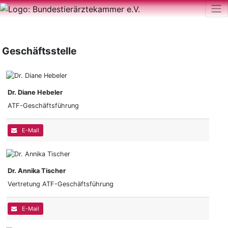
Geschäftsstelle
Dr. Diane Hebeler
ATF-Geschäftsführung
E-Mail
Dr. Annika Tischer
Vertretung ATF-Geschäftsführung
E-Mail