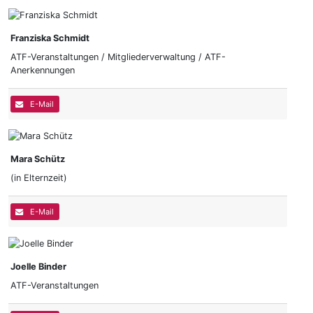
Franziska Schmidt
ATF-Veranstaltungen / Mitgliederverwaltung / ATF-
Anerkennungen
E-Mail
Mara Schütz
(in Elternzeit)
E-Mail
Joelle Binder
ATF-Veranstaltungen