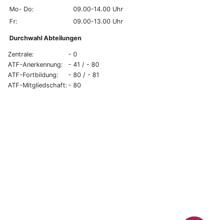
Mo- Do:
09.00-14.00 Uhr
Fr:
09.00-13.00 Uhr
Durchwahl Abteilungen
Zentrale:
- 0
ATF-Anerkennung:
- 41 / - 80
ATF-Fortbildung:
- 80 / - 81
ATF-Mitgliedschaft:
- 80