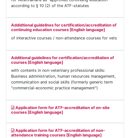
according to § 10 (2) of the ATF-statutes
Addidtional guidelines for certification/accreditation of
continuing education courses [English language]
of interactive courses / non-attendance courses for vets
Additional guidelines for certification/accreditation of
courses [English language]
with contents in non-veterinary professional skills:
Business administration, human resources management,
communication and social skills (formerly generic term
"commercial-economic practice management")
Application form for ATF-accreditation of on-site
courses [English language]
Application form for ATF-accreditation of non-
attendance training courses [English language]