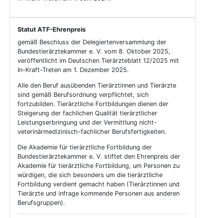
Statut ATF-Ehrenpreis
gemäß Beschluss der Delegiertenversammlung der
Bundestierärztekammer e. V. vom 8. Oktober 2025,
veröffentlicht im Deutschen Tierärzteblatt 12/2025 mit
In-Kraft-Treten am 1. Dezember 2025.
Alle den Beruf ausübenden Tierärztinnen und Tierärzte
sind gemäß Berufsordnung verpflichtet, sich
fortzubilden. Tierärztliche Fortbildungen dienen der
Steigerung der fachlichen Qualität tierärztlicher
Leistungserbringung und der Vermittlung nicht-
veterinärmedizinisch-fachlicher Berufsfertigkeiten.
Die Akademie für tierärztliche Fortbildung der
Bundestierärztekammer e. V. stiftet den Ehrenpreis der
Akademie für tierärztliche Fortbildung, um Personen zu
würdigen, die sich besonders um die tierärztliche
Fortbildung verdient gemacht haben (Tierärztinnen und
Tierärzte und infrage kommende Personen aus anderen
Berufsgruppen).