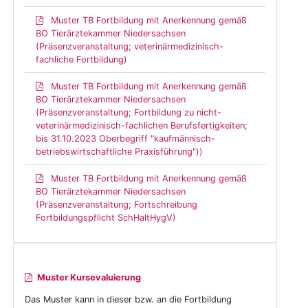
Muster TB Fortbildung mit Anerkennung gemäß
BO Tierärztekammer Niedersachsen
(Präsenzveranstaltung; veterinärmedizinisch-
fachliche Fortbildung)
Muster TB Fortbildung mit Anerkennung gemäß
BO Tierärztekammer Niedersachsen
(Präsenzveranstaltung; Fortbildung zu nicht-
veterinärmedizinisch-fachlichen Berufsfertigkeiten;
bis 31.10.2023 Oberbegriff "kaufmännisch-
betriebswirtschaftliche Praxisführung"))
Muster TB Fortbildung mit Anerkennung gemäß
BO Tierärztekammer Niedersachsen
(Präsenzveranstaltung; Fortschreibung
Fortbildungspflicht SchHaltHygV)
Muster Kursevaluierung
Das Muster kann in dieser bzw. an die Fortbildung