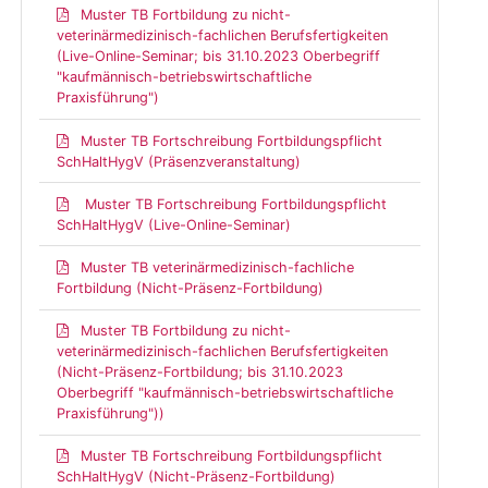
Muster TB Fortbildung zu nicht-
veterinärmedizinisch-fachlichen Berufsfertigkeiten
(Live-Online-Seminar; bis 31.10.2023 Oberbegriff
"kaufmännisch-betriebswirtschaftliche
Praxisführung")
Muster TB Fortschreibung Fortbildungspflicht
SchHaltHygV (Präsenzveranstaltung)
Muster TB Fortschreibung Fortbildungspflicht
SchHaltHygV (Live-Online-Seminar)
Muster TB veterinärmedizinisch-fachliche
Fortbildung (Nicht-Präsenz-Fortbildung)
Muster TB Fortbildung zu nicht-
veterinärmedizinisch-fachlichen Berufsfertigkeiten
(Nicht-Präsenz-Fortbildung; bis 31.10.2023
Oberbegriff "kaufmännisch-betriebswirtschaftliche
Praxisführung"))
Muster TB Fortschreibung Fortbildungspflicht
SchHaltHygV (Nicht-Präsenz-Fortbildung)