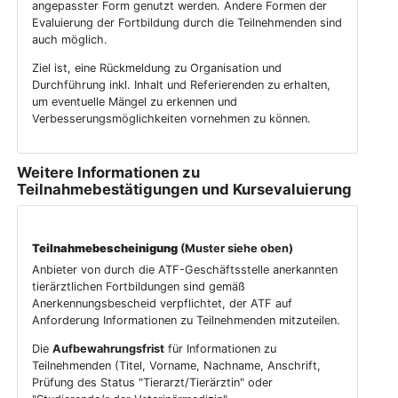
angepasster Form genutzt werden. Andere Formen der
Evaluierung der Fortbildung durch die Teilnehmenden sind
auch möglich.
Ziel ist, eine Rückmeldung zu Organisation und
Durchführung inkl. Inhalt und Referierenden zu erhalten,
um eventuelle Mängel zu erkennen und
Verbesserungsmöglichkeiten vornehmen zu können.
Weitere Informationen zu
Teilnahmebestätigungen und Kursevaluierung
Teilnahmebescheinigung
(Muster siehe oben)
Anbieter von durch die ATF-Geschäftsstelle anerkannten
tierärztlichen Fortbildungen sind gemäß
Anerkennungsbescheid verpflichtet, der ATF auf
Anforderung Informationen zu Teilnehmenden mitzuteilen.
Die
Aufbewahrungsfrist
für Informationen zu
Teilnehmenden (Titel, Vorname, Nachname, Anschrift,
Prüfung des Status "Tierarzt/Tierärztin" oder