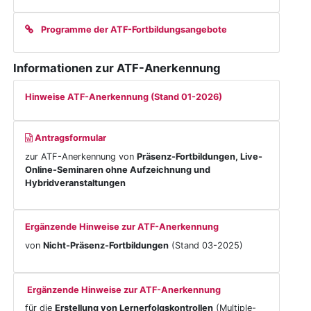
Programme der ATF-Fortbildungsangebote
Informationen zur ATF-Anerkennung
Hinweise ATF-Anerkennung (Stand 01-2026)
Antragsformular
zur ATF-Anerkennung von
Präsenz-Fortbildungen,
Live-
Online-Seminaren ohne Aufzeichnung und
Hybridveranstaltungen
Ergänzende Hinweise zur ATF-Anerkennung
von
Nicht-Präsenz-Fortbildungen
(Stand 03-2025)
Ergänzende Hinweise zur ATF-Anerkennung
für die
Erstellung von Lernerfolgskontrollen
(Multiple-