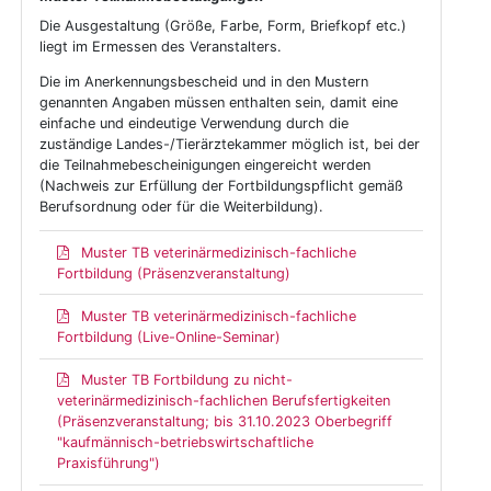
Die Ausgestaltung (Größe, Farbe, Form, Briefkopf etc.)
liegt im Ermessen des Veranstalters.
Die im Anerkennungsbescheid und in den Mustern
genannten Angaben müssen enthalten sein, damit eine
einfache und eindeutige Verwendung durch die
zuständige Landes-/Tierärztekammer möglich ist, bei der
die Teilnahmebescheinigungen eingereicht werden
(Nachweis zur Erfüllung der Fortbildungspflicht gemäß
Berufsordnung oder für die Weiterbildung).
Muster TB veterinärmedizinisch-fachliche
Fortbildung (Präsenzveranstaltung)
Muster TB veterinärmedizinisch-fachliche
Fortbildung (Live-Online-Seminar)
Muster TB Fortbildung zu nicht-
veterinärmedizinisch-fachlichen Berufsfertigkeiten
(Präsenzveranstaltung; bis 31.10.2023 Oberbegriff
"kaufmännisch-betriebswirtschaftliche
Praxisführung")