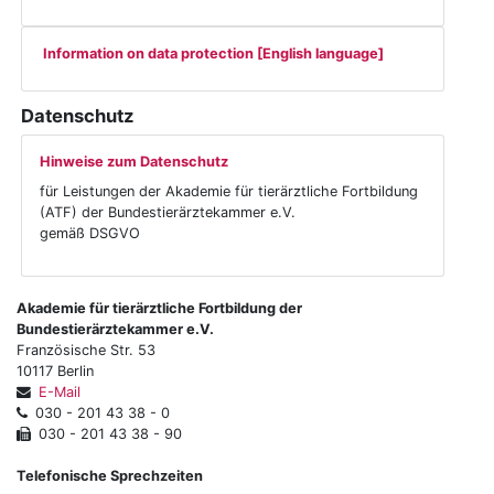
Information on data protection [English language]
Datenschutz
Hinweise zum Datenschutz
für Leistungen der Akademie für tierärztliche Fortbildung
(ATF) der Bundestierärztekammer e.V.
gemäß DSGVO
Akademie für tierärztliche Fortbildung der
Bundestierärztekammer e.V.
Französische Str. 53
10117 Berlin
E-Mail
030 - 201 43 38 - 0
030 - 201 43 38 - 90
Telefonische Sprechzeiten