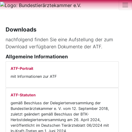
Downloads
nachfolgend finden Sie eine Aufstellung der zum
Download verfügbaren Dokumente der ATF.
Allgemeine Informationen
ATF-Portrait
mit Informationen zur ATF
ATF-Statuten
gemäß Beschluss der Delegiertenversammlung der
Bundestierärztekammer e. V. vom 12. September 2018,
zuletzt geändert gemäß Beschluss der BTK-
Herbstdelegiertenversammlung am 26. April 2024,
veröffentlicht im Deutschen Tierärzteblatt 06/2024 mit
In-Kraft-Treten am 1. Juni 2024.