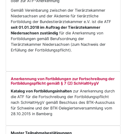
oder zur ATF-Anerkennung
Gemäß Vereinbarung zwischen der Tierärztekammer
Niedersachsen und der Akdemie für tierärztliche
Fortbildung der Bundestierärztekammer e.V. ist die ATF
seit 01.01.2018 im Auftrag der Tierärztekammer
Niedersachsen zuständig
für die Anerkennung von
Fortbildungen gemäß Berufsordnung der
Tierärztekammer Niedersachsen (zum Nachweis der
Erfüllung der Fortbildungspflicht).
Anerkennung von Fortbildungen zur Fortschreibung der
Fortbildungspflicht gemäß § 7 (2) SchHaltHygV
Katalog von Fortbildungsinhalten
zur Anerkennung durch
die ATF für die Fortschreibung der Fortbildungspflicht
nach SchHaltHygV gemäß Beschluss des BTK-Ausschuss
für Schweine und der BTK-Delegiertenversammlung vom
28.10.2015 in Bamberg
Muster Teilnahmebestätigungen