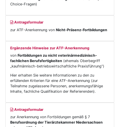
Choice-Fragen)
Antragsformular
zur ATF-Anerkennung von
Nicht-Präsenz-Fortbildungen
Ergänzende Hinweise zur ATF-Anerkennung
von
Fortbildungen zu nicht veterinärmedizinisch-
fachlichen Berufsfertigkeiten
(ehemals Oberbegriff
„kaufmännisch-betriebswirtschaftliche Praxisführung“)
Hier erhalten Sie weitere Informationen zu den zu
erfüllenden Kriterien für eine ATF-Anerkennung (zur
Teilnahme zugelassene Personen, anerkennungsfähige
Inhalte, fachliche Qualifikation der Referierenden).
Antragsformular
zur Anerkennung von Fortbildungen gemäß § 7
Berufsordnung der Tierärztekammer Niedersachsen