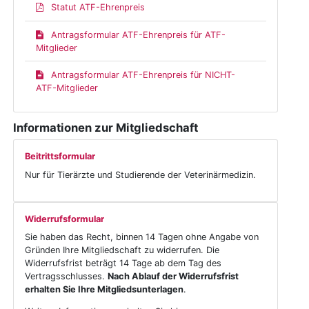
Statut ATF-Ehrenpreis
Antragsformular ATF-Ehrenpreis für ATF-
Mitglieder
Antragsformular ATF-Ehrenpreis für NICHT-
ATF-Mitglieder
Informationen zur Mitgliedschaft
Beitrittsformular
Nur für Tierärzte und Studierende der Veterinärmedizin.
Widerrufsformular
Sie haben das Recht, binnen 14 Tagen ohne Angabe von
Gründen Ihre Mitgliedschaft zu widerrufen. Die
Widerrufsfrist beträgt 14 Tage ab dem Tag des
Vertragsschlusses.
Nach Ablauf der Widerrufsfrist
erhalten Sie Ihre Mitgliedsunterlagen
.