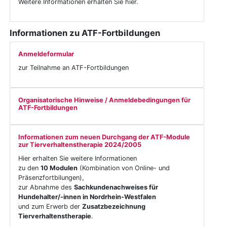
Weitere Informationen erhalten Sie hier.
Informationen zu ATF-Fortbildungen
Anmeldeformular
zur Teilnahme an ATF-Fortbildungen
Organisatorische Hinweise / Anmeldebedingungen für
ATF-Fortbildungen
Informationen zum neuen Durchgang der ATF-Module
zur Tierverhaltenstherapie 2024/2005
Hier erhalten Sie weitere Informationen
zu den
10 Modulen
(Kombination von Online- und
Präsenzfortbilungen),
zur Abnahme des
Sachkundenachweises für
Hundehalter/-innen in Nordrhein-Westfalen
und zum Erwerb der
Zusatzbezeichnung
Tierverhaltenstherapie
.