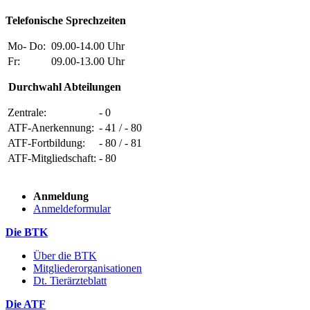
Telefonische Sprechzeiten
Mo- Do:
09.00-14.00 Uhr
Fr:
09.00-13.00 Uhr
Durchwahl Abteilungen
Zentrale:
- 0
ATF-Anerkennung:
- 41 / - 80
ATF-Fortbildung:
- 80 / - 81
ATF-Mitgliedschaft:
- 80
Anmeldung
Anmeldeformular
Die BTK
Über die BTK
Mitgliederorganisationen
Dt. Tierärzteblatt
Die ATF