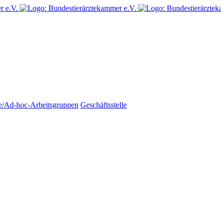
e/Ad-hoc-Arbeitsgruppen
Geschäftsstelle