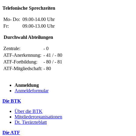
Telefonische Sprechzeiten
Mo- Do:
09.00-14.00 Uhr
Fr:
09.00-13.00 Uhr
Durchwahl Abteilungen
Zentrale:
- 0
ATF-Anerkennung:
- 41 / - 80
ATF-Fortbildung:
- 80 / - 81
ATF-Mitgliedschaft:
- 80
Anmeldung
Anmeldeformular
Die BTK
Über die BTK
Mitgliederorganisationen
Dt. Tierärzteblatt
Die ATF