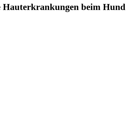
öse Hauterkrankungen beim Hund