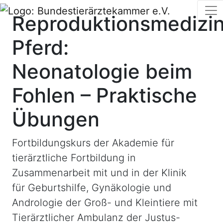
Reproduktionsmedizi
Pferd:
Neonatologie beim
Fohlen – Praktische
Übungen
Fortbildungskurs der Akademie für
tierärztliche Fortbildung in
Zusammenarbeit mit und in der Klinik
für Geburtshilfe, Gynäkologie und
Andrologie der Groß- und Kleintiere mit
Tierärztlicher Ambulanz der Justus-