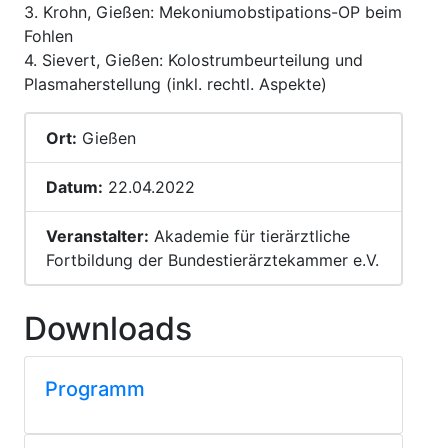
3. Krohn, Gießen: Mekoniumobstipations-OP beim
Fohlen
4. Sievert, Gießen: Kolostrumbeurteilung und
Plasmaherstellung (inkl. rechtl. Aspekte)
Ort:
Gießen
Datum:
22.04.2022
Veranstalter:
Akademie für tierärztliche
Fortbildung der Bundestierärztekammer e.V.
Downloads
Programm