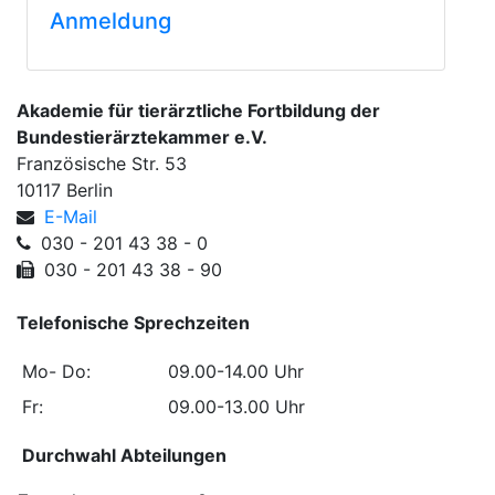
Anmeldung
Akademie für tierärztliche Fortbildung der
Bundestierärztekammer e.V.
Französische Str. 53
10117 Berlin
E-Mail
030 - 201 43 38 - 0
030 - 201 43 38 - 90
Telefonische Sprechzeiten
Mo- Do:
09.00-14.00 Uhr
Fr:
09.00-13.00 Uhr
Durchwahl Abteilungen