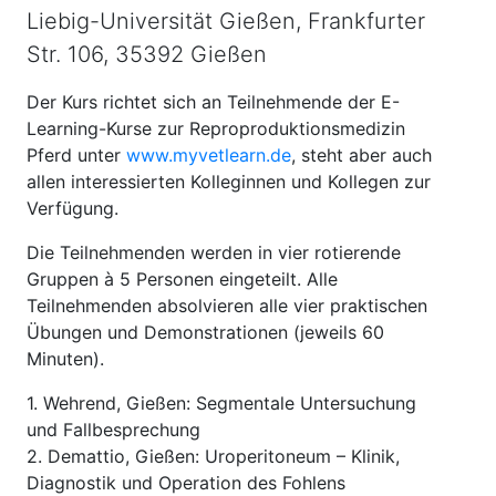
Liebig-Universität Gießen, Frankfurter
Str. 106, 35392 Gießen
Der Kurs richtet sich an Teilnehmende der E-
Learning-Kurse zur Reproproduktionsmedizin
Pferd unter
www.myvetlearn.de
, steht aber auch
allen interessierten Kolleginnen und Kollegen zur
Verfügung.
Die Teilnehmenden werden in vier rotierende
Gruppen à 5 Personen eingeteilt. Alle
Teilnehmenden absolvieren alle vier praktischen
Übungen und Demonstrationen (jeweils 60
Minuten).
1. Wehrend, Gießen: Segmentale Untersuchung
und Fallbesprechung
2. Demattio, Gießen: Uroperitoneum – Klinik,
Diagnostik und Operation des Fohlens