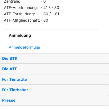
Zentrale:
- 0
ATF-Anerkennung:
- 41 / - 80
ATF-Fortbildung:
- 80 / - 81
ATF-Mitgliedschaft:
- 80
Anmeldung
Anmeldeformular
Die BTK
Die ATF
Für Tierärzte
Für Tierhalter
Presse