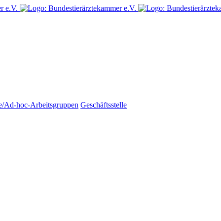
e/Ad-hoc-Arbeitsgruppen
Geschäftsstelle