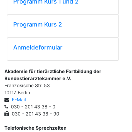
Programm Kurs 1 und 2
Programm Kurs 2
Anmeldeformular
Akademie für tierärztliche Fortbildung der
Bundestierärztekammer e.V.
Französische Str. 53
10117 Berlin
E-Mail
030 - 201 43 38 - 0
030 - 201 43 38 - 90
Telefonische Sprechzeiten