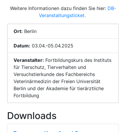
Weitere Informationen dazu finden Sie hier:
DB-
Veranstaltungsticket.
Ort:
Berlin
Datum:
03.04.-05.04.2025
Veranstalter:
Fortbildungskurs des Instituts
für Tierschutz, Tierverhalten und
Versuchstierkunde des Fachbereichs
Veterinärmedizin der Freien Universität
Berlin und der Akademie für tierärztliche
Fortbildung
Downloads