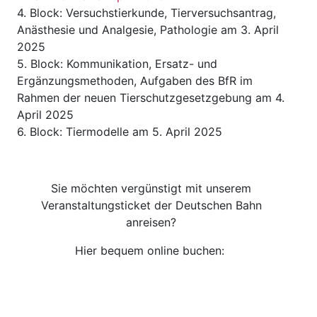
4. Block: Versuchstierkunde, Tierversuchsantrag,
Anästhesie und Analgesie, Pathologie am 3. April
2025
5. Block: Kommunikation, Ersatz- und
Ergänzungsmethoden, Aufgaben des BfR im
Rahmen der neuen Tierschutzgesetzgebung am 4.
April 2025
6. Block: Tiermodelle am 5. April 2025
Sie möchten vergünstigt mit unserem
Veranstaltungsticket der Deutschen Bahn
anreisen?
Hier bequem online buchen: