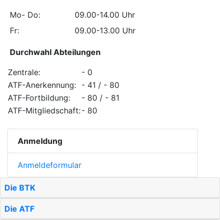
Mo- Do:
09.00-14.00 Uhr
Fr:
09.00-13.00 Uhr
Durchwahl Abteilungen
Zentrale:
- 0
ATF-Anerkennung:
- 41 / - 80
ATF-Fortbildung:
- 80 / - 81
ATF-Mitgliedschaft:
- 80
Anmeldung
Anmeldeformular
Die BTK
Die ATF