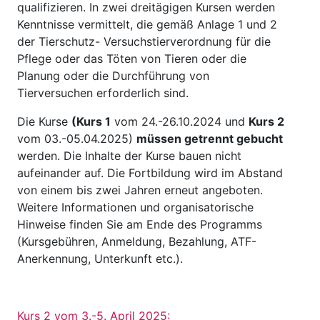
qualifizieren. In zwei dreitägigen Kursen werden
Kenntnisse vermittelt, die gemäß Anlage 1 und 2
der Tierschutz- Versuchstierverordnung für die
Pflege oder das Töten von Tieren oder die
Planung oder die Durchführung von
Tierversuchen erforderlich sind.
Die Kurse
(Kurs 1
vom 24.-26.10.2024 und
Kurs 2
vom 03.-05.04.2025)
müssen getrennt gebucht
werden. Die Inhalte der Kurse bauen nicht
aufeinander auf. Die Fortbildung wird im Abstand
von einem bis zwei Jahren erneut angeboten.
Weitere Informationen und organisatorische
Hinweise finden Sie am Ende des Programms
(Kursgebühren, Anmeldung, Bezahlung, ATF-
Anerkennung, Unterkunft etc.).
Kurs 2 vom 3.-5. April 2025: