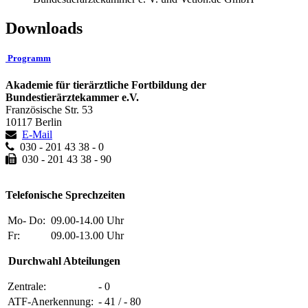
Downloads
Programm
Akademie für tierärztliche Fortbildung der
Bundestierärztekammer e.V.
Französische Str. 53
10117 Berlin
E-Mail
030 - 201 43 38 - 0
030 - 201 43 38 - 90
Telefonische Sprechzeiten
Mo- Do:
09.00-14.00 Uhr
Fr:
09.00-13.00 Uhr
Durchwahl Abteilungen
Zentrale:
- 0
ATF-Anerkennung:
- 41 / - 80