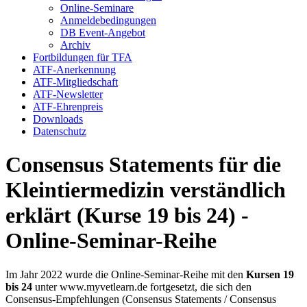
Online-Seminare
Anmeldebedingungen
DB Event-Angebot
Archiv
Fortbildungen für TFA
ATF-Anerkennung
ATF-Mitgliedschaft
ATF-Newsletter
ATF-Ehrenpreis
Downloads
Datenschutz
Consensus Statements für die
Kleintiermedizin verständlich
erklärt (Kurse 19 bis 24) -
Online-Seminar-Reihe
Im Jahr 2022 wurde die Online-Seminar-Reihe mit den
Kursen 19
bis 24
unter www.myvetlearn.de fortgesetzt, die sich den
Consensus-Empfehlungen (Consensus Statements / Consensus