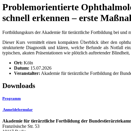
Problemorientierte Ophthalmolo
schnell erkennen – erste Maßn
Fortbildungskurs der Akademie für tierärztliche Fortbildung bei und 
Dieser Kurs vermittelt einen kompakten Überblick über den ophth
strukturierte Diagnostik und klären, welche Befunde als Notfall e
typischen, akuten Präsentationen wie plötzlich auftretender Blindhe
Ort:
Köln
Datum:
15.07.2026
Veranstalter:
Akademie für tierärztliche Fortbildung der Bund
Downloads
Programm
Anmeldeformular
Akademie für tierärztliche Fortbildung der Bundestierärztekam
Französische Str. 53