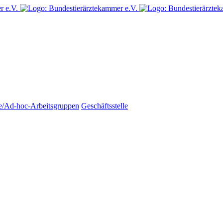
e/Ad-hoc-Arbeitsgruppen
Geschäftsstelle