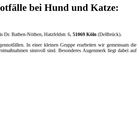
otfälle bei Hund und Katze:
is Dr. Bathen-Nöthen, Hatzfeldstr. 6,
51069 Köln
(Dellbrück).
nnotfällen. In einer kleinen Gruppe erarbeiten wir gemeinsam die
 Erstmaßnahmen sinnvoll sind. Besonderes Augenmerk liegt dabei auf