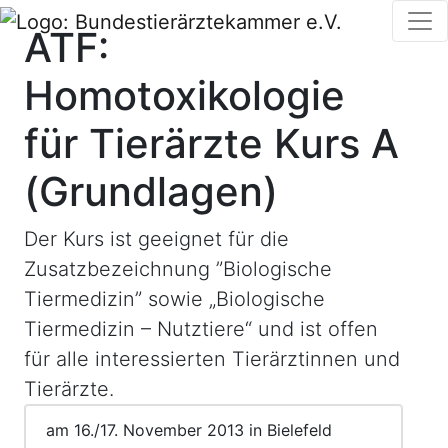
ATF:
Homotoxikologie
für Tierärzte Kurs A
(Grundlagen)
Der Kurs ist geeignet für die
Zusatzbezeichnung ”Biologische
Tiermedizin” sowie „Biologische
Tiermedizin – Nutztiere“ und ist offen
für alle interessierten Tierärztinnen und
Tierärzte.
am 16./17. November 2013 in Bielefeld