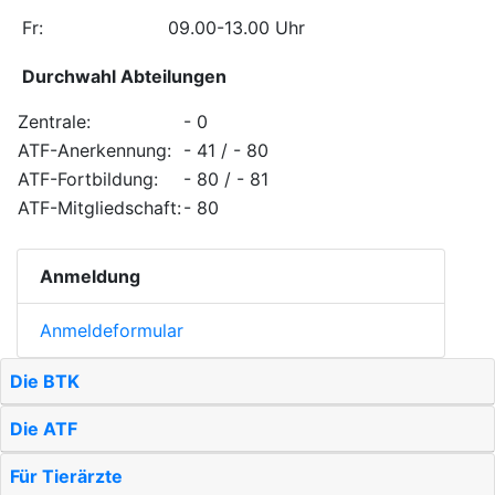
Fr:
09.00-13.00 Uhr
Durchwahl Abteilungen
Zentrale:
- 0
ATF-Anerkennung:
- 41 / - 80
ATF-Fortbildung:
- 80 / - 81
ATF-Mitgliedschaft:
- 80
Anmeldung
Anmeldeformular
Die BTK
Die ATF
Für Tierärzte