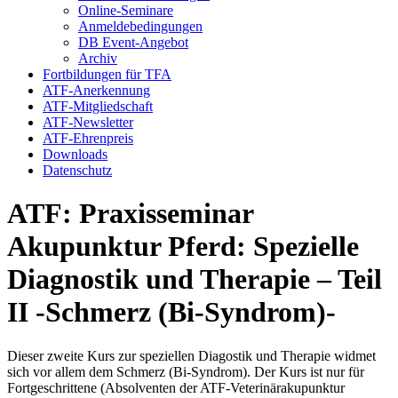
Online-Seminare
Anmeldebedingungen
DB Event-Angebot
Archiv
Fortbildungen für TFA
ATF-Anerkennung
ATF-Mitgliedschaft
ATF-Newsletter
ATF-Ehrenpreis
Downloads
Datenschutz
ATF: Praxisseminar
Akupunktur Pferd: Spezielle
Diagnostik und Therapie – Teil
II -Schmerz (Bi-Syndrom)-
Dieser zweite Kurs zur speziellen Diagostik und Therapie widmet
sich vor allem dem Schmerz (Bi-Syndrom). Der Kurs ist nur für
Fortgeschrittene (Absolventen der ATF-Veterinärakupunktur