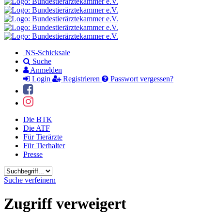
NS-Schicksale
Suche
Anmelden
Login
Registrieren
Passwort vergessen?
Die BTK
Die ATF
Für Tierärzte
Für Tierhalter
Presse
Suchbegriff
Suche verfeinern
Zugriff verweigert