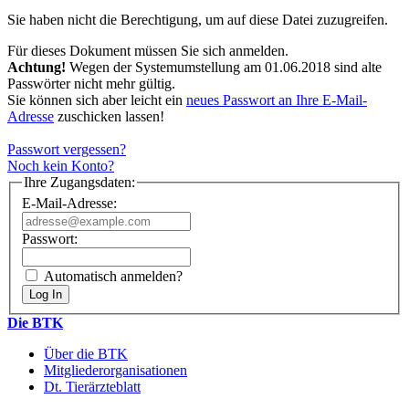
Sie haben nicht die Berechtigung, um auf diese Datei zuzugreifen.
Für dieses Dokument müssen Sie sich anmelden.
Achtung!
Wegen der Systemumstellung am 01.06.2018 sind alte
Passwörter nicht mehr gültig.
Sie können sich aber leicht ein
neues Passwort an Ihre E-Mail-
Adresse
zuschicken lassen!
Passwort vergessen?
Noch kein Konto?
Ihre Zugangsdaten:
E-Mail-Adresse:
Passwort:
Automatisch anmelden?
Die BTK
Über die BTK
Mitgliederorganisationen
Dt. Tierärzteblatt