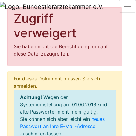
Zugriff
verweigert
Sie haben nicht die Berechtigung, um auf
diese Datei zuzugreifen.
Für dieses Dokument müssen Sie sich
anmelden.
Achtung!
Wegen der
Systemumstellung am 01.06.2018 sind
alte Passwörter nicht mehr gültig.
Sie können sich aber leicht ein
neues
Passwort an Ihre E-Mail-Adresse
zuschicken lassen!