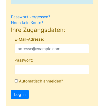
Passwort vergessen?
Noch kein Konto?
Ihre Zugangsdaten:
E-Mail-Adresse:
Passwort:
Automatisch anmelden?