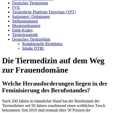
Deutscher Tierärztetag
FVE
Tierärztliche Plattform Tierschutz (TPT)
Satzungen | Ordnungen
Stellungnahmen
Musterordnungen
Ethik-Kodex
Tierärztestatistik
Deutsches Tierärzteblatt
Redaktionelle Richtlinien
Inhalte DTBl.
Die Tiermedizin auf dem Weg
zur Frauendomäne
Welche Herausforderungen liegen in der
Feminisierung des Berufsstandes?
Nach 200 Jahren in männlicher Hand hat der Berufsstand der
Tiermediziner seit 50 Jahren zunehmend einen weiblichen Touch
bekommen: Seit 2010 sind erstmals über 50 Prozent der