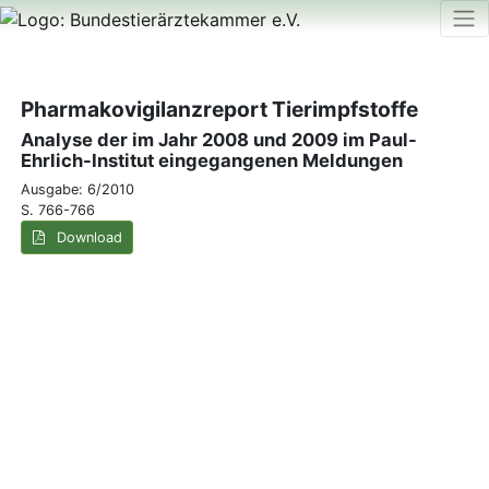
Pharmakovigilanzreport Tierimpfstoffe
Analyse der im Jahr 2008 und 2009 im Paul-
Ehrlich-Institut eingegangenen Meldungen
Ausgabe: 6/2010
S. 766-766
Download