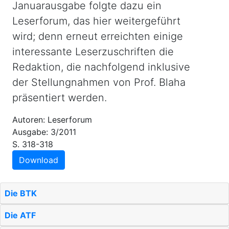
Januarausgabe folgte dazu ein
Leserforum, das hier weitergeführt
wird; denn erneut erreichten einige
interessante Leserzuschriften die
Redaktion, die nachfolgend inklusive
der Stellungnahmen von Prof. Blaha
präsentiert werden.
Autoren: Leserforum
Ausgabe: 3/2011
S. 318-318
Download
Die BTK
Die ATF