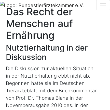
Das Recht der
Menschen auf
Ernährung
Nutztierhaltung in der
Diskussion
Die Diskussion zur aktuellen Situation
in der Nutztierhaltung ebbt nicht ab.
Begonnen hatte sie im Deutschen
Tierärzteblatt mit dem Buchkommentar
von Prof. Dr. Thomas Blaha in der
Novemberausgabe 2010 des. In der