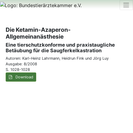
Die Ketamin-Azaperon-
Allgemeinanästhesie
Eine tierschutzkonforme und praxistaugliche
Betäubung für die Saugferkelkastration
Autoren: Karl-Heinz Lahrmann, Heidrun Fink und Jörg Luy
Ausgabe: 8/2008
S. 1028-1028
Download