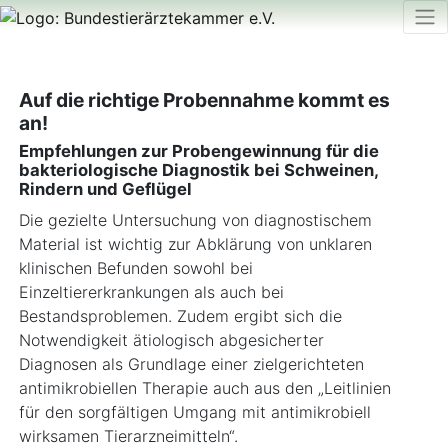
Auf die richtige Probennahme kommt es
an!
Empfehlungen zur Probengewinnung für die
bakteriologische Diagnostik bei Schweinen,
Rindern und Geflügel
Die gezielte Untersuchung von diagnostischem
Material ist wichtig zur Abklärung von unklaren
klinischen Befunden sowohl bei
Einzeltiererkrankungen als auch bei
Bestandsproblemen. Zudem ergibt sich die
Notwendigkeit ätiologisch abgesicherter
Diagnosen als Grundlage einer zielgerichteten
antimikrobiellen Therapie auch aus den „Leitlinien
für den sorgfältigen Umgang mit antimikrobiell
wirksamen Tierarzneimitteln“.