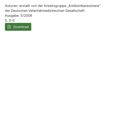
Autoren: erstellt von der Arbeitsgruppe „Antibiotikaresistenz“
der Deutschen Veterinärmedizinischen Gesellschaft
Ausgabe: 5/2008
S. 0-0
Download