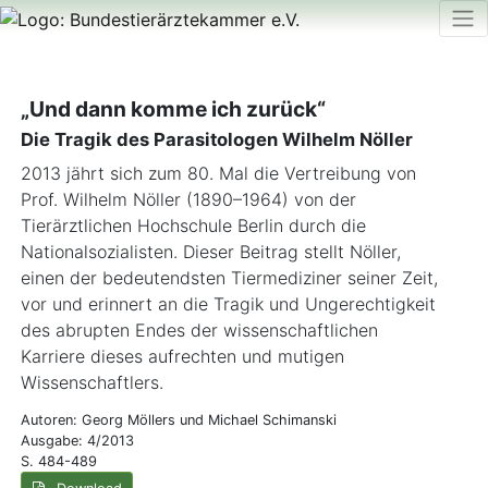
„Und dann komme ich zurück“
Die Tragik des Parasitologen Wilhelm Nöller
2013 jährt sich zum 80. Mal die Vertreibung von
Prof. Wilhelm Nöller (1890–1964) von der
Tierärztlichen Hochschule Berlin durch die
Nationalsozialisten. Dieser Beitrag stellt Nöller,
einen der bedeutendsten Tiermediziner seiner Zeit,
vor und erinnert an die Tragik und Ungerechtigkeit
des abrupten Endes der wissenschaftlichen
Karriere dieses aufrechten und mutigen
Wissenschaftlers.
Autoren: Georg Möllers und Michael Schimanski
Ausgabe: 4/2013
S. 484-489