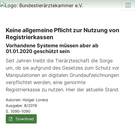
Keine allgemeine Pflicht zur Nutzung von
Registrierkassen
Vorhandene Systeme müssen aber ab
01.01.2020 geschützt sein
Seit Jahren treibt die Tierärzteschaft die Sorge
um, ob sie aufgrund des Gesetzes zum Schutz vor
Manipulationen an digitalen Grundaufzeichnungen
verpflichtet werden, eine genormte
Registrierkasse zu nutzen. Hier der aktuelle Stand.
Autoren: Holger Lorenz
Ausgabe: 8/2019
S. 1090-1090
Download