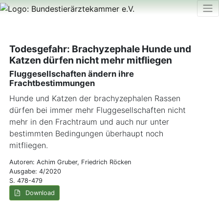
Todesgefahr: Brachyzephale Hunde und
Katzen dürfen nicht mehr mitfliegen
Fluggesellschaften ändern ihre
Frachtbestimmungen
Hunde und Katzen der brachyzephalen Rassen
dürfen bei immer mehr Fluggesellschaften nicht
mehr in den Frachtraum und auch nur unter
bestimmten Bedingungen überhaupt noch
mitfliegen.
Autoren: Achim Gruber, Friedrich Röcken
Ausgabe: 4/2020
S. 478-479
Download