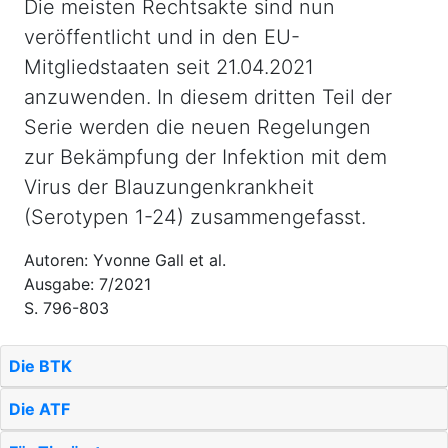
Die meisten Rechtsakte sind nun
veröffentlicht und in den EU-
Mitgliedstaaten seit 21.04.2021
anzuwenden. In diesem dritten Teil der
Serie werden die neuen Regelungen
zur Bekämpfung der Infektion mit dem
Virus der Blauzungenkrankheit
(Serotypen 1-24) zusammengefasst.
Autoren: Yvonne Gall et al.
Ausgabe: 7/2021
S. 796-803
Die BTK
Die ATF