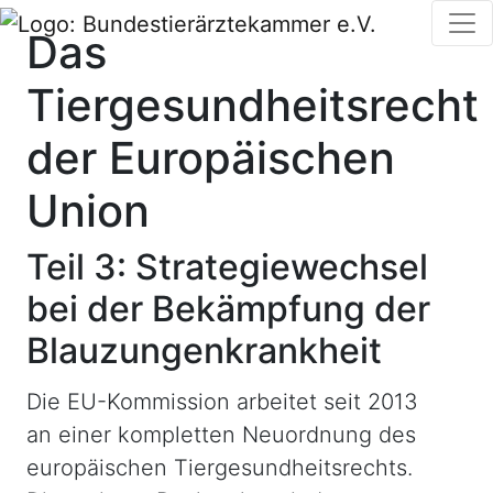
Das
Tiergesundheitsrecht
der Europäischen
Union
Teil 3: Strategiewechsel
bei der Bekämpfung der
Blauzungenkrankheit
Die EU-Kommission arbeitet seit 2013
an einer kompletten Neuordnung des
europäischen Tiergesundheitsrechts.