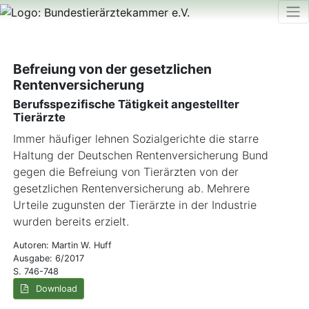
Befreiung von der gesetzlichen
Rentenversicherung
Berufsspezifische Tätigkeit angestellter
Tierärzte
Immer häufiger lehnen Sozialgerichte die starre
Haltung der Deutschen Rentenversicherung Bund
gegen die Befreiung von Tierärzten von der
gesetzlichen Rentenversicherung ab. Mehrere
Urteile zugunsten der Tierärzte in der Industrie
wurden bereits erzielt.
Autoren: Martin W. Huff
Ausgabe: 6/2017
S. 746-748
Download