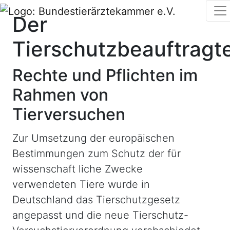
Der
Tierschutzbeauftragt
Rechte und Pflichten im
Rahmen von
Tierversuchen
Zur Umsetzung der europäischen
Bestimmungen zum Schutz der für
wissenschaft liche Zwecke
verwendeten Tiere wurde in
Deutschland das Tierschutzgesetz
angepasst und die neue Tierschutz-