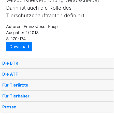
Versuchstierverordnung verabschiedet.
Darin ist auch die Rolle des
Tierschutzbeauftragten definiert.
Autoren: Franz-Josef Kaup
Ausgabe: 2/2018
S. 170-174
Download
Die BTK
Die ATF
Für Tierärzte
Für Tierhalter
Presse