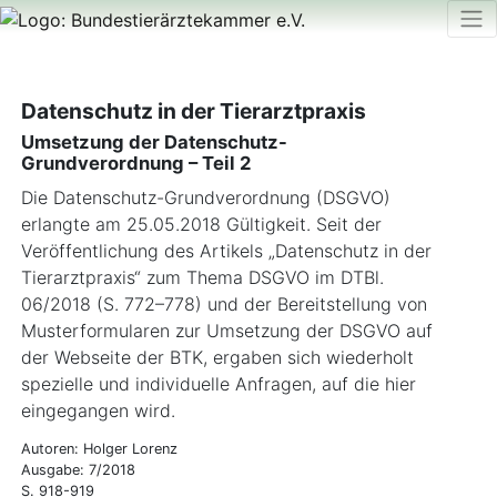
Datenschutz in der Tierarztpraxis
Umsetzung der Datenschutz-
Grundverordnung – Teil 2
Die Datenschutz-Grundverordnung (DSGVO)
erlangte am 25.05.2018 Gültigkeit. Seit der
Veröffentlichung des Artikels „Datenschutz in der
Tierarztpraxis“ zum Thema DSGVO im DTBl.
06/2018 (S. 772–778) und der Bereitstellung von
Musterformularen zur Umsetzung der DSGVO auf
der Webseite der BTK, ergaben sich wiederholt
spezielle und individuelle Anfragen, auf die hier
eingegangen wird.
Autoren: Holger Lorenz
Ausgabe: 7/2018
S. 918-919