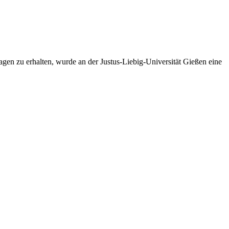
gen zu erhalten, wurde an der Justus-Liebig-Universität Gießen eine