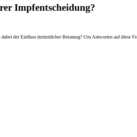
rer Impfentscheidung?
abei der Einfluss tierärztlicher Beratung? Um Antworten auf diese Fra