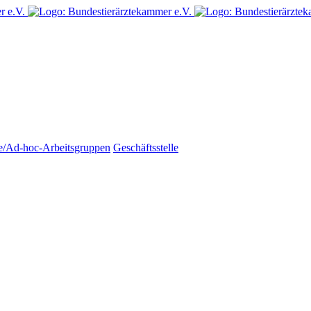
e/Ad-hoc-Arbeitsgruppen
Geschäftsstelle