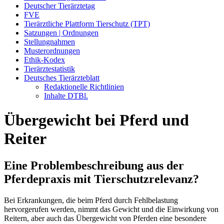
Deutscher Tierärztetag
FVE
Tierärztliche Plattform Tierschutz (TPT)
Satzungen | Ordnungen
Stellungnahmen
Musterordnungen
Ethik-Kodex
Tierärztestatistik
Deutsches Tierärzteblatt
Redaktionelle Richtlinien
Inhalte DTBl.
Übergewicht bei Pferd und
Reiter
Eine Problembeschreibung aus der
Pferdepraxis mit Tierschutzrelevanz?
Bei Erkrankungen, die beim Pferd durch Fehlbelastung
hervorgerufen werden, nimmt das Gewicht und die Einwirkung von
Reitern, aber auch das Übergewicht von Pferden eine besondere