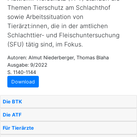
Themen Tierschutz am Schlachthof
sowie Arbeitssituation von
Tierärzt:innen, die in der amtlichen
Schlachttier- und Fleischuntersuchung
(SFU) tätig sind, im Fokus.
Autoren: Almut Niederberger, Thomas Blaha
Ausgabe: 9/2022
S. 1140-1144
Download
Die BTK
Die ATF
Für Tierärzte