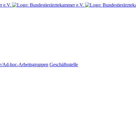
e/Ad-hoc-Arbeitsgruppen
Geschäftsstelle