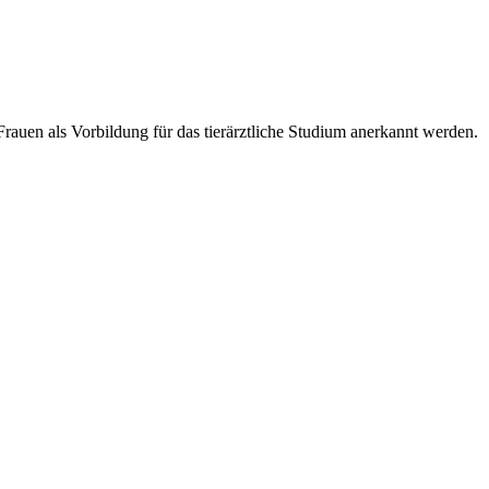
Frauen als Vorbildung für das tierärztliche Studium anerkannt werden.