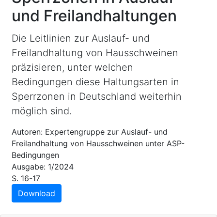
und Freilandhaltungen
Die Leitlinien zur Auslauf- und
Freilandhaltung von Hausschweinen
präzisieren, unter welchen
Bedingungen diese Haltungsarten in
Sperrzonen in Deutschland weiterhin
möglich sind.
Autoren: Expertengruppe zur Auslauf- und
Freilandhaltung von Hausschweinen unter ASP-
Bedingungen
Ausgabe: 1/2024
S. 16-17
Download