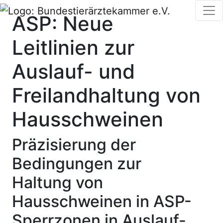
ASP: Neue
Leitlinien zur
Auslauf- und
Freilandhaltung von
Hausschweinen
Präzisierung der
Bedingungen zur
Haltung von
Hausschweinen in ASP-
Sperrzonen in Auslauf-