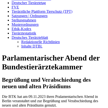
Deutscher Tierärztetag
FVE
Tierärztliche Plattform Tierschutz (TPT)
Satzungen | Ordnungen
Stellungnahmen
Musterordnungen
Ethik-Kodex
Tierärztestatistik
Deutsches Tierärzteblatt
Redaktionelle Richtlinien
Inhalte DTBl.
Parlamentarischer Abend der
Bundestierärztekammer
Begrüßung und Verabschiedung des
neuen und alten Präsidiums
Die BTK hat am 09.11.2023 ihren Pralamentarischen Abend in
Berlin veranstaltet und zur Begrüßung und Verabschiedung des
neuen und alten Präsidiums genutzt.